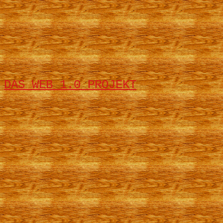
DAS WEB 1.0 PROJEKT