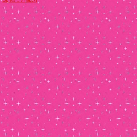
DAS WEB 1.0 PROJEKT