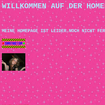
WILLKOMMEN AUF DER HOME
MEINE HOMEPAGE IST LEIDER NOCH NICHT FER