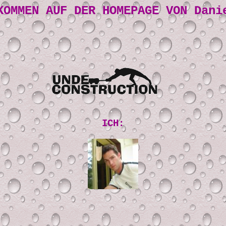
KOMMEN AUF DER HOMEPAGE VON Dani
ICH: