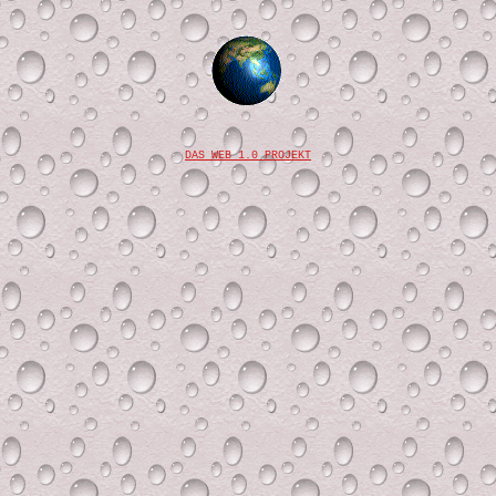
DAS WEB 1.0 PROJEKT