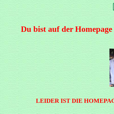
Du bist auf der Homepage 
LEIDER IST DIE HOMEP