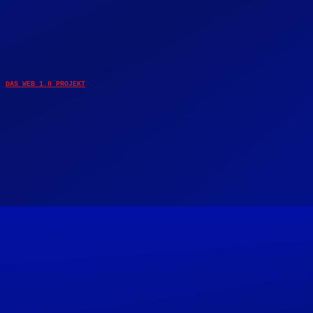
DAS WEB 1.0 PROJEKT