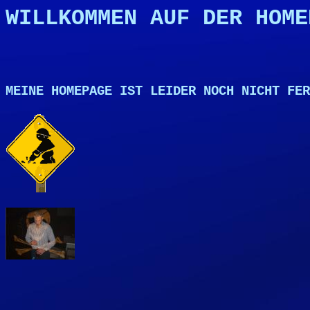
WILLKOMMEN AUF DER HOME
MEINE HOMEPAGE IST LEIDER NOCH NICHT FER