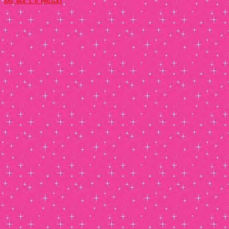
DAS WEB 1.0 PROJEKT