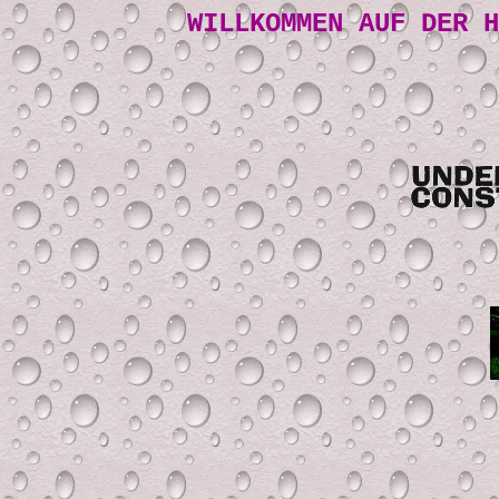
WILLKOMMEN AUF DER H