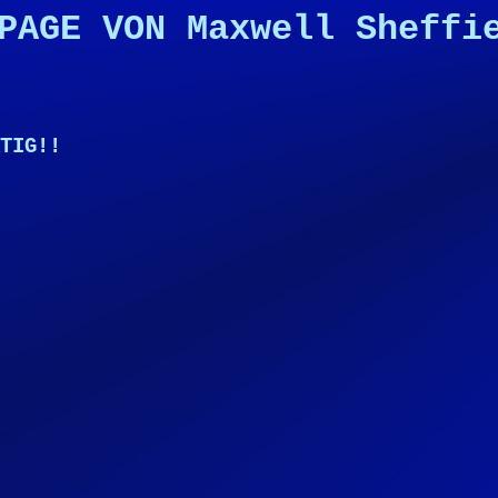
PAGE VON Maxwell Sheffi
TIG!!