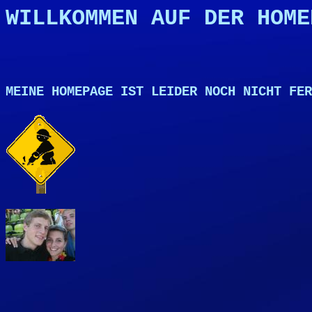
WILLKOMMEN AUF DER HOME
MEINE HOMEPAGE IST LEIDER NOCH NICHT FER