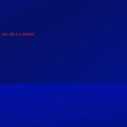
DAS WEB 1.0 PROJEKT