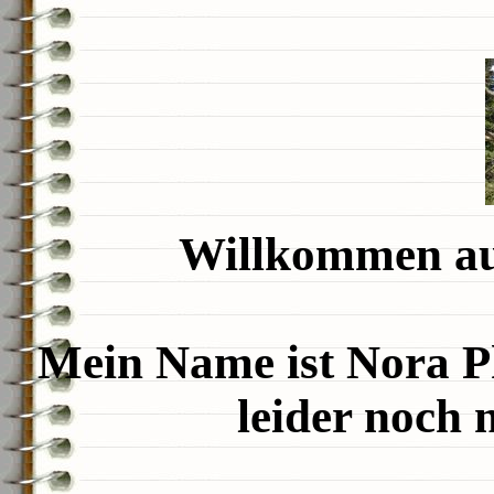
Willkommen au
Mein Name ist Nora P
leider noch n