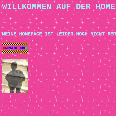
WILLKOMMEN AUF DER HOME
MEINE HOMEPAGE IST LEIDER NOCH NICHT FER