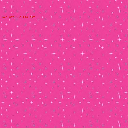
DAS WEB 1.0 PROJEKT