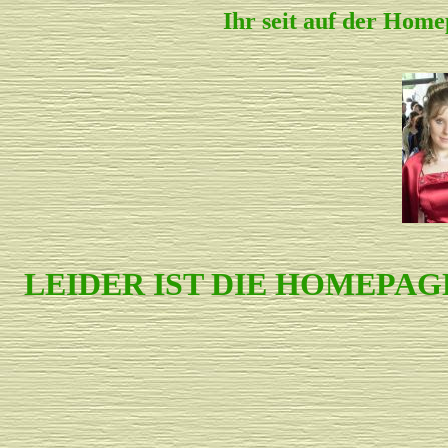
Ihr seit auf der Home
LEIDER IST DIE HOMEPA