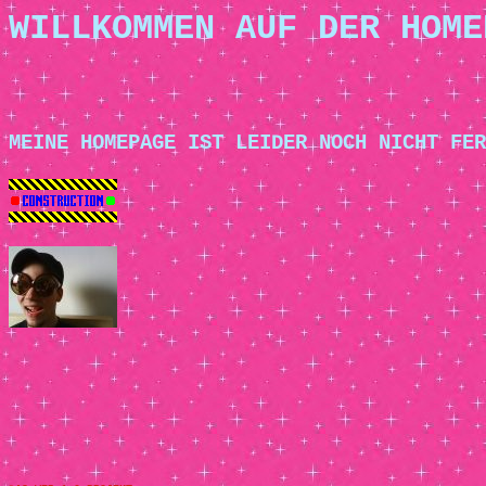
WILLKOMMEN AUF DER HOME
MEINE HOMEPAGE IST LEIDER NOCH NICHT FER