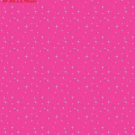
DAS WEB 1.0 PROJEKT